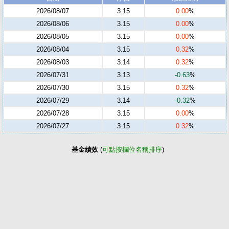
2026/08/07
3.15
0.00
%
2026/08/06
3.15
0.00
%
2026/08/05
3.15
0.00
%
2026/08/04
3.15
0.32
%
2026/08/03
3.14
0.32
%
2026/07/31
3.13
-0.63
%
2026/07/30
3.15
0.32
%
2026/07/29
3.14
-0.32
%
2026/07/28
3.15
0.00
%
2026/07/27
3.15
0.32
%
基金績效
(
可點按欄位名稱排序
)