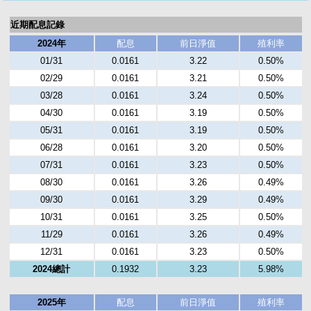
近期配息記錄
2024年
配息
前日淨值
殖利率
01/31
0.0161
3.22
0.50%
02/29
0.0161
3.21
0.50%
03/28
0.0161
3.24
0.50%
04/30
0.0161
3.19
0.50%
05/31
0.0161
3.19
0.50%
06/28
0.0161
3.20
0.50%
07/31
0.0161
3.23
0.50%
08/30
0.0161
3.26
0.49%
09/30
0.0161
3.29
0.49%
10/31
0.0161
3.25
0.50%
11/29
0.0161
3.26
0.49%
12/31
0.0161
3.23
0.50%
2024總計
0.1932
3.23
5.98%
2025年
配息
前日淨值
殖利率