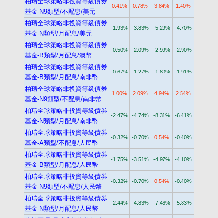
柏瑞全球策略非投資等級債券
0.41%
0.78%
3.84%
1.40%
基金-N9類型/不配息/美元
柏瑞全球策略非投資等級債券
-1.93%
-3.83%
-5.29%
-4.70%
基金-N類型/月配息/美元
柏瑞全球策略非投資等級債券
-0.50%
-2.09%
-2.99%
-2.90%
基金-B類型/月配息/澳幣
柏瑞全球策略非投資等級債券
-0.67%
-1.27%
-1.80%
-1.91%
基金-B類型/月配息/南非幣
柏瑞全球策略非投資等級債券
1.00%
2.09%
4.94%
2.54%
基金-N9類型/不配息/南非幣
柏瑞全球策略非投資等級債券
-2.47%
-4.74%
-8.31%
-6.41%
基金-N類型/月配息/南非幣
柏瑞全球策略非投資等級債券
-0.32%
-0.70%
0.54%
-0.40%
基金-A類型/不配息/人民幣
柏瑞全球策略非投資等級債券
-1.75%
-3.51%
-4.97%
-4.10%
基金-B類型/月配息/人民幣
柏瑞全球策略非投資等級債券
-0.32%
-0.70%
0.54%
-0.40%
基金-N9類型/不配息/人民幣
柏瑞全球策略非投資等級債券
-2.44%
-4.83%
-7.46%
-5.83%
基金-N類型/月配息/人民幣