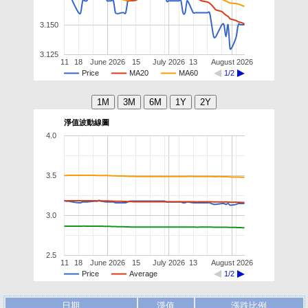
3.150
3.125
11
18
June 2026
15
July 2026
13
August 2026
Price
MA20
MA60
1/2
淨值波動線圖
4.0
3.5
3.0
2.5
11
18
June 2026
15
July 2026
13
August 2026
Price
Average
1/2
日期
淨值
漲跌比例