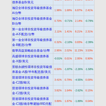
債券基金B/美元
瀚亞全球非投資等級債券基金
1.98%
1.68%
6.87%
2.41%
A/台幣
瀚亞全球非投資等級債券基金
0.70%
-0.71%
2.14%
-0.79%
B/台幣
第一金全球非投資等級債券基
2.11%
1.41%
8.21%
2.31%
金-A不配息/台幣
第一金全球非投資等級債券基
0.32%
-2.10%
0.83%
-2.39%
金-B配息/台幣
復華高益策略組合基金/台幣
2.95%
2.02%
11.23%
3.53%
高盛環球非投資等級債券基
-0.01%
0.01%
2.95%
0.90%
金-X股/美元
景順永續性環球非投資等級債
0.50%
-1.87%
-2.26%
-1.58%
券基金-A股/半年配息股/美元
晉達環球非投資等級債券基
3.41%
0.79%
-4.55%
0.09%
金-C2股/歐元
晉達環球非投資等級債券基
3.82%
1.64%
-2.62%
0.15%
金-C2股/美元
晉達環球非投資等級債券基
3.89%
1.87%
-1.89%
0.04%
金-C3股/南非幣避險/IRD月配