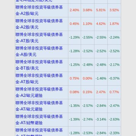
聯博全球非投資等級債券基
2.40%
3.68%
5.81%
3.92%
金-A2股/歐元
聯博全球非投資等級債券基
0.45%
1.10%
4.62%
1.87%
金-A2股/美元
聯博全球非投資等級債券基
-1.29%
-2.55%
-2.55%
-2.24%
金-AT股/美元
聯博全球非投資等級債券基
-1.28%
-2.52%
-2.52%
-2.52%
金-A股/美元
聯博全球非投資等級債券基
-1.25%
-2.48%
-2.48%
-2.17%
金-BT股/美元
聯博全球非投資等級債券基
0.75%
0.00%
-1.46%
-0.37%
金-AT股/歐元
聯博全球非投資等級債券基
0.08%
0.15%
2.47%
0.77%
金-A2/歐元避險
聯博全球非投資等級債券基
-1.35%
-2.57%
-2.84%
-2.47%
金-AT/歐元避險
聯博全球非投資等級債券基
-1.39%
-2.74%
-3.14%
-2.63%
金-AT/紐幣避險
聯博全球非投資等級債券基
-1.28%
-2.53%
-2.84%
-2.33%