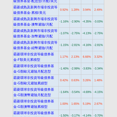
級債券基金-配息型/月配/美元
霸菱成熟及新興市場非投資等
0.92%
1.28%
3.94%
2.49%
級債券基金-累積/美元
霸菱成熟及新興市場非投資等
-1.16%
-2.90%
-4.35%
-3.03%
級債券基金-澳幣避險/月配
霸菱成熟及新興市場非投資等
-1.07%
-2.75%
-4.13%
-2.75%
級債券基金-加幣避險/月配
霸菱成熟及新興市場非投資等
-1.15%
-2.81%
-4.16%
-2.81%
級債券基金-紐幣避險/月配
霸菱環球非投資等級債券基
1.17%
2.13%
6.66%
3.32%
金-F類美元累積型
霸菱環球非投資等級債券基
-1.40%
-2.99%
-3.83%
-3.34%
金-G類歐元避險月配息型
霸菱環球非投資等級債券基
0.42%
0.63%
3.26%
1.48%
金-G類歐元避險累績型
霸菱環球非投資等級債券基
-1.64%
-3.54%
-4.69%
-4.15%
金-G類澳幣避險月配息型
霸菱環球非投資等級債券基
1.00%
1.65%
5.19%
2.67%
金-G類澳幣避險累積型
霸菱環球非投資等級債券基
-1.50%
-3.17%
-4.14%
-3.70%