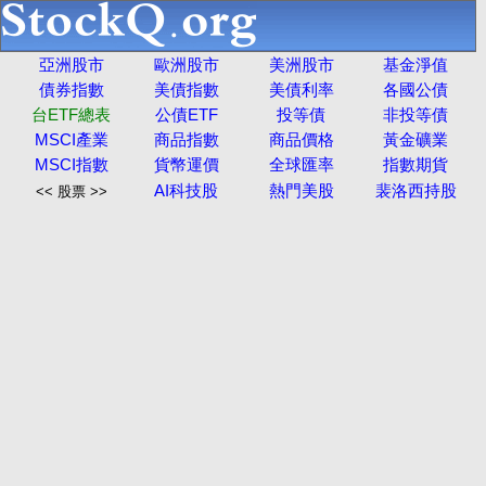
亞洲股市
歐洲股市
美洲股市
基金淨值
債券指數
美債指數
美債利率
各國公債
台ETF總表
公債ETF
投等債
非投等債
MSCI產業
商品指數
商品價格
黃金礦業
MSCI指數
貨幣運價
全球匯率
指數期貨
AI科技股
熱門美股
裴洛西持股
<< 股票 >>