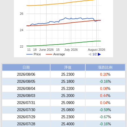
26
24
22
11
18
June 2026
15
July 2026
August 2026
Price
Average
1/2
日期
淨值
漲跌比例
2026/08/06
25.2300
0.20
%
2026/08/05
25.1800
-0.16
%
2026/08/04
25.2200
0.08
%
2026/08/03
25.2000
0.44
%
2026/07/31
25.0900
0.04
%
2026/07/30
25.0800
-0.59
%
2026/07/29
25.2300
-0.67
%
2026/07/28
25.4000
-0.16
%