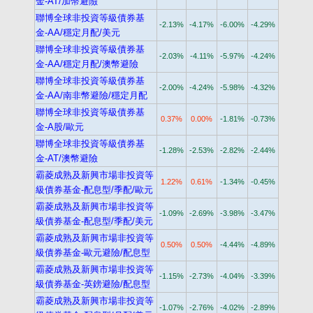
金-AT/加幣避險
聯博全球非投資等級債券基
-2.13%
-4.17%
-6.00%
-4.29%
金-AA/穩定月配/美元
聯博全球非投資等級債券基
-2.03%
-4.11%
-5.97%
-4.24%
金-AA/穩定月配/澳幣避險
聯博全球非投資等級債券基
-2.00%
-4.24%
-5.98%
-4.32%
金-AA/南非幣避險/穩定月配
聯博全球非投資等級債券基
0.37%
0.00%
-1.81%
-0.73%
金-A股/歐元
聯博全球非投資等級債券基
-1.28%
-2.53%
-2.82%
-2.44%
金-AT/澳幣避險
霸菱成熟及新興市場非投資等
1.22%
0.61%
-1.34%
-0.45%
級債券基金-配息型/季配/歐元
霸菱成熟及新興市場非投資等
-1.09%
-2.69%
-3.98%
-3.47%
級債券基金-配息型/季配/美元
霸菱成熟及新興市場非投資等
0.50%
0.50%
-4.44%
-4.89%
級債券基金-歐元避險/配息型
霸菱成熟及新興市場非投資等
-1.15%
-2.73%
-4.04%
-3.39%
級債券基金-英鎊避險/配息型
霸菱成熟及新興市場非投資等
-1.07%
-2.76%
-4.02%
-2.89%