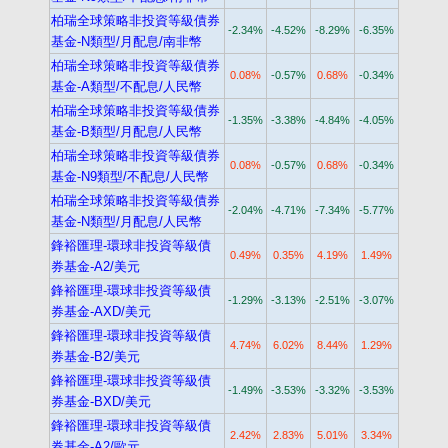
柏瑞全球策略非投資等級債券
-2.34%
-4.52%
-8.29%
-6.35%
基金-N類型/月配息/南非幣
柏瑞全球策略非投資等級債券
0.08%
-0.57%
0.68%
-0.34%
基金-A類型/不配息/人民幣
柏瑞全球策略非投資等級債券
-1.35%
-3.38%
-4.84%
-4.05%
基金-B類型/月配息/人民幣
柏瑞全球策略非投資等級債券
0.08%
-0.57%
0.68%
-0.34%
基金-N9類型/不配息/人民幣
柏瑞全球策略非投資等級債券
-2.04%
-4.71%
-7.34%
-5.77%
基金-N類型/月配息/人民幣
鋒裕匯理-環球非投資等級債
0.49%
0.35%
4.19%
1.49%
券基金-A2/美元
鋒裕匯理-環球非投資等級債
-1.29%
-3.13%
-2.51%
-3.07%
券基金-AXD/美元
鋒裕匯理-環球非投資等級債
4.74%
6.02%
8.44%
1.29%
券基金-B2/美元
鋒裕匯理-環球非投資等級債
-1.49%
-3.53%
-3.32%
-3.53%
券基金-BXD/美元
鋒裕匯理-環球非投資等級債
2.42%
2.83%
5.01%
3.34%
券基金-A2/歐元