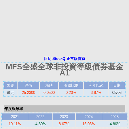
回到 StockQ 正常版首頁
MFS全盛全球非投資等級債券基金
A1
幣別
淨值
漲跌
漲跌比例
今年以來
日期
歐元
25.2300
0.0500
0.20%
3.87%
08/06
年度報酬率
2021
2022
2023
2024
2025
10.11%
-4.80%
8.67%
15.05%
-4.86%