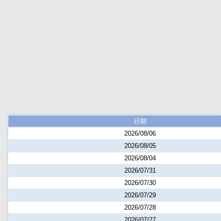
日期
2026/08/06
2026/08/05
2026/08/04
2026/07/31
2026/07/30
2026/07/29
2026/07/28
2026/07/27