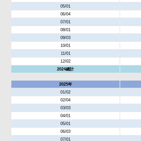
05/01
06/04
07/01
08/01
09/03
10/01
11/01
12/02
2024總計
2025年
01/02
02/04
03/03
04/01
05/01
06/03
07/01