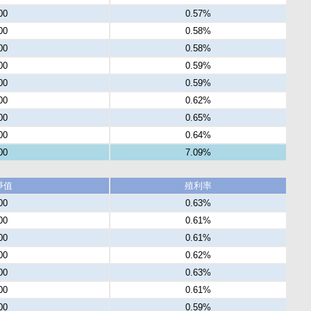
00
0.57%
00
0.58%
00
0.58%
00
0.59%
00
0.59%
00
0.62%
00
0.65%
00
0.64%
00
7.09%
淨值
殖利率
00
0.63%
00
0.61%
00
0.61%
00
0.62%
00
0.63%
00
0.61%
00
0.59%