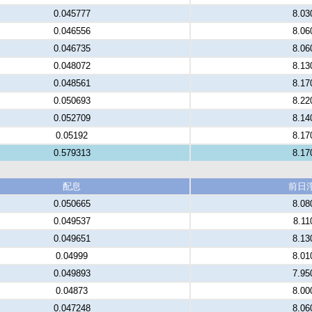
0.045777
8.03
0.046556
8.06
0.046735
8.06
0.048072
8.13
0.048561
8.17
0.050693
8.22
0.052709
8.14
0.05192
8.17
0.579313
8.17
配息
前日
0.050665
8.08
0.049537
8.11
0.049651
8.13
0.04999
8.01
0.049893
7.95
0.04873
8.00
0.047248
8.06