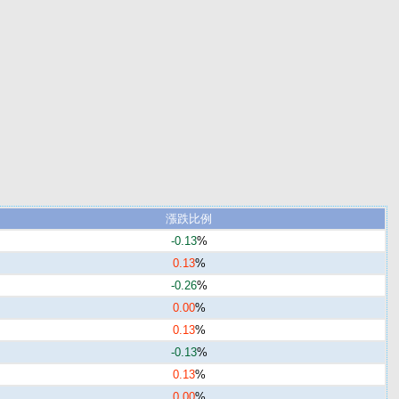
漲跌比例
-0.13
%
0.13
%
-0.26
%
0.00
%
0.13
%
-0.13
%
0.13
%
0.00
%