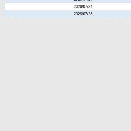
2026/07/24
2026/07/23