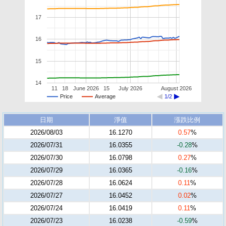
17
16
15
14
11
18
June 2026
15
July 2026
August 2026
Price
Average
1/2
日期
淨值
漲跌比例
2026/08/03
16.1270
0.57
%
2026/07/31
16.0355
-0.28
%
2026/07/30
16.0798
0.27
%
2026/07/29
16.0365
-0.16
%
2026/07/28
16.0624
0.11
%
2026/07/27
16.0452
0.02
%
2026/07/24
16.0419
0.11
%
2026/07/23
16.0238
-0.59
%