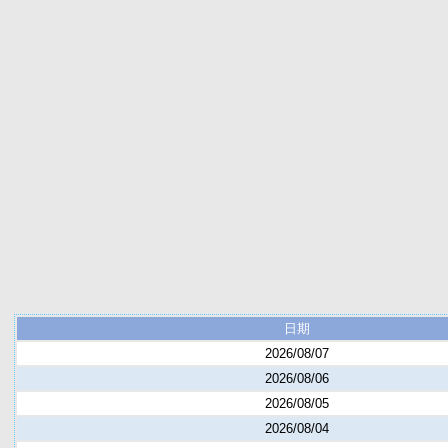
日期
2026/08/07
2026/08/06
2026/08/05
2026/08/04