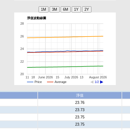
淨值波動線圖
28
26
24
22
20
11
18
June 2026
15
July 2026
13
August 2026
Price
Average
1/2
淨值
23.76
23.73
23.75
23.75