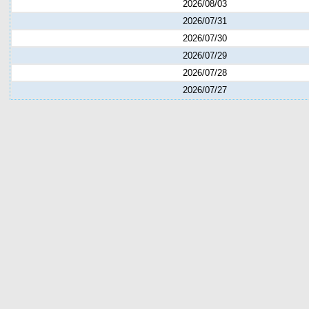
2026/08/03
2026/07/31
2026/07/30
2026/07/29
2026/07/28
2026/07/27