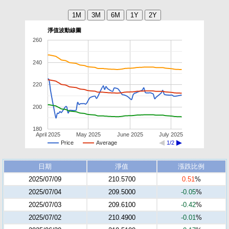
淨值波動線圖
260
240
220
200
180
April 2025
May 2025
June 2025
July 2025
Price
Average
1/2
日期
淨值
漲跌比例
2025/07/09
210.5700
0.51
%
2025/07/04
209.5000
-0.05
%
2025/07/03
209.6100
-0.42
%
2025/07/02
210.4900
-0.01
%