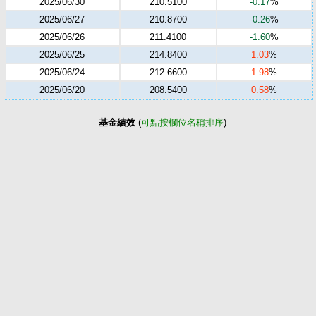
2025/06/30
210.5100
-0.17
%
2025/06/27
210.8700
-0.26
%
2025/06/26
211.4100
-1.60
%
2025/06/25
214.8400
1.03
%
2025/06/24
212.6600
1.98
%
2025/06/20
208.5400
0.58
%
基金績效
(
可點按欄位名稱排序
)