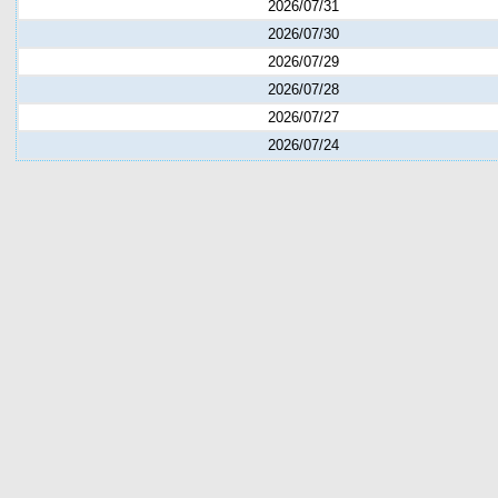
2026/07/31
2026/07/30
2026/07/29
2026/07/28
2026/07/27
2026/07/24