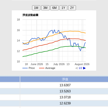
淨值波動線圖
18
16
14
12
10
18
June 2026
15
July 2026
13
August 2026
Price
Average
1/2
淨值
13.6307
13.5263
13.0718
12.6239