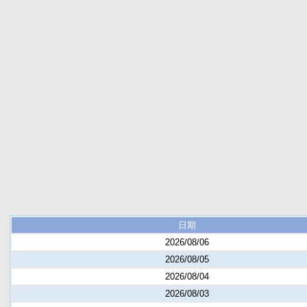
日期
2026/08/06
2026/08/05
2026/08/04
2026/08/03