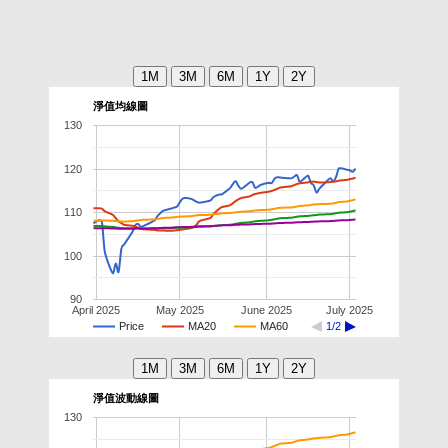
淨值均線圖
130
120
110
100
90
April 2025
May 2025
June 2025
July 2025
Price
MA20
MA60
1/2
淨值波動線圖
130