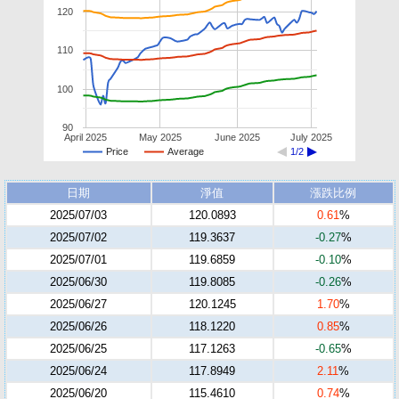
120
110
100
90
April 2025
May 2025
June 2025
July 2025
Price
Average
1/2
日期
淨值
漲跌比例
2025/07/03
120.0893
0.61
%
2025/07/02
119.3637
-0.27
%
2025/07/01
119.6859
-0.10
%
2025/06/30
119.8085
-0.26
%
2025/06/27
120.1245
1.70
%
2025/06/26
118.1220
0.85
%
2025/06/25
117.1263
-0.65
%
2025/06/24
117.8949
2.11
%
2025/06/20
115.4610
0.74
%