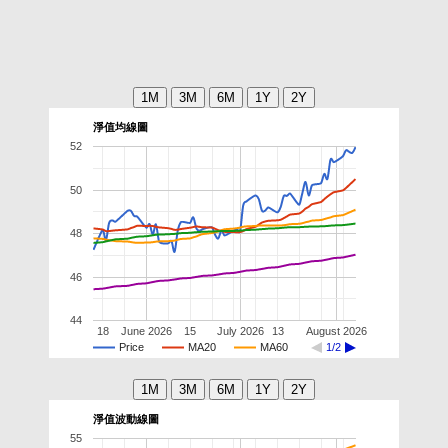
淨值均線圖
52
50
48
46
44
18
June 2026
15
July 2026
13
August 2026
Price
MA20
MA60
1/2
淨值波動線圖
55