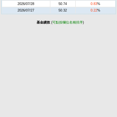
2026/07/28
50.74
0.83
%
2026/07/27
50.32
0.22
%
基金績效
(
可點按欄位名稱排序
)