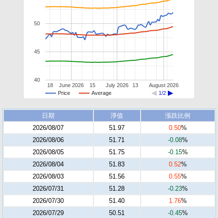
50
45
40
18
June 2026
15
July 2026
13
August 2026
Price
Average
1/2
日期
淨值
漲跌比例
2026/08/07
51.97
0.50
%
2026/08/06
51.71
-0.08
%
2026/08/05
51.75
-0.15
%
2026/08/04
51.83
0.52
%
2026/08/03
51.56
0.55
%
2026/07/31
51.28
-0.23
%
2026/07/30
51.40
1.76
%
2026/07/29
50.51
-0.45
%