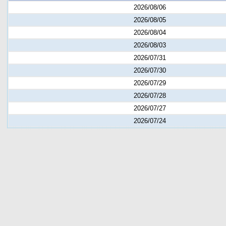
2026/08/06
2026/08/05
2026/08/04
2026/08/03
2026/07/31
2026/07/30
2026/07/29
2026/07/28
2026/07/27
2026/07/24