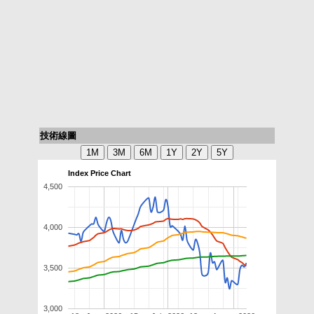
技術線圖
Index Price Chart
4,500
4,000
3,500
3,000