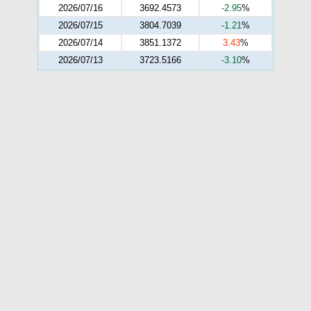
2026/07/16
3692.4573
-2.95
%
2026/07/15
3804.7039
-1.21
%
2026/07/14
3851.1372
3.43
%
2026/07/13
3723.5166
-3.10
%