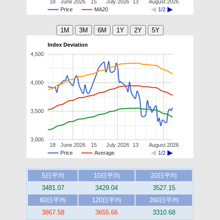
18
June 2026
15
July 2026
13
August 2026
Price
MA20
1/2
Index Deviation
4,500
4,000
3,500
3,000
18
June 2026
15
July 2026
13
August 2026
Price
Average
1/2
5日平均
10日平均
20日平均
3481.07
3429.04
3527.15
60日平均
120日平均
260日平均
3867.58
3655.66
3310.68