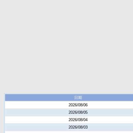
日期
2026/08/06
2026/08/05
2026/08/04
2026/08/03