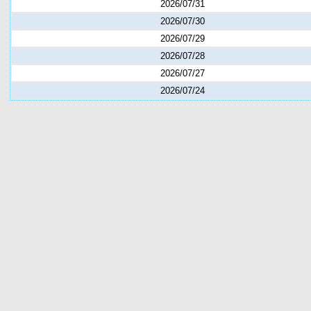
2026/07/31
2026/07/30
2026/07/29
2026/07/28
2026/07/27
2026/07/24