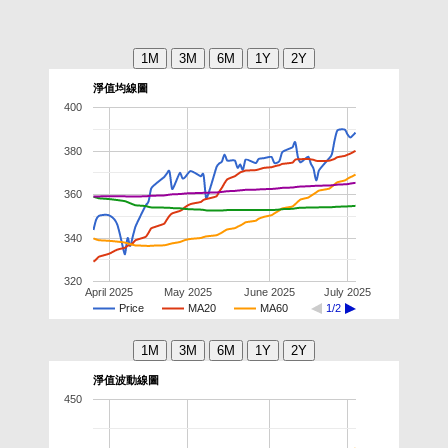
淨值均線圖
400
380
360
340
320
April 2025
May 2025
June 2025
July 2025
Price
MA20
MA60
1/2
淨值波動線圖
450