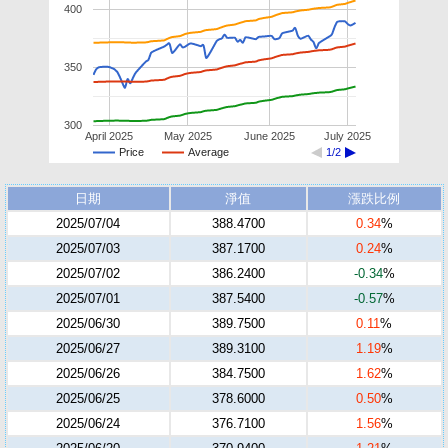
400
350
300
April 2025
May 2025
June 2025
July 2025
Price
Average
1/2
日期
淨值
漲跌比例
2025/07/04
388.4700
0.34
%
2025/07/03
387.1700
0.24
%
2025/07/02
386.2400
-0.34
%
2025/07/01
387.5400
-0.57
%
2025/06/30
389.7500
0.11
%
2025/06/27
389.3100
1.19
%
2025/06/26
384.7500
1.62
%
2025/06/25
378.6000
0.50
%
2025/06/24
376.7100
1.56
%