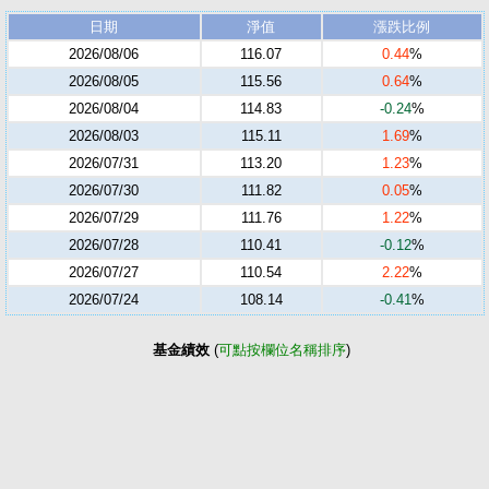
日期
淨值
漲跌比例
2026/08/06
116.07
0.44
%
2026/08/05
115.56
0.64
%
2026/08/04
114.83
-0.24
%
2026/08/03
115.11
1.69
%
2026/07/31
113.20
1.23
%
2026/07/30
111.82
0.05
%
2026/07/29
111.76
1.22
%
2026/07/28
110.41
-0.12
%
2026/07/27
110.54
2.22
%
2026/07/24
108.14
-0.41
%
基金績效
(
可點按欄位名稱排序
)