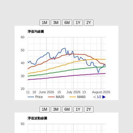
淨值均線圖
60
50
40
30
20
11
18
June 2026
15
July 2026
13
August 2026
Price
MA20
MA60
1/2
淨值波動線圖
60