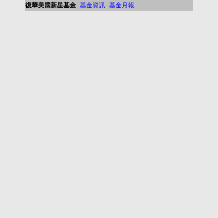
復華美國新星基金
基金資訊
基金月報