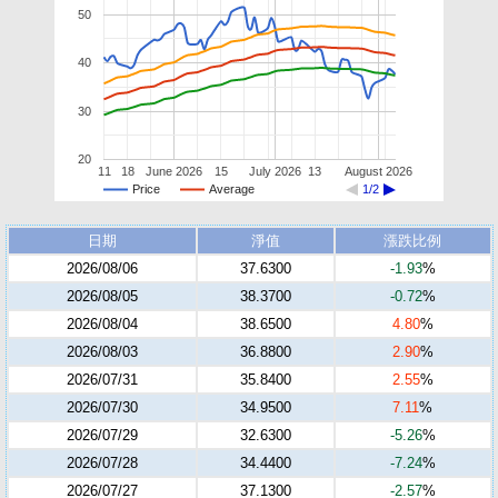
50
40
30
20
11
18
June 2026
15
July 2026
13
August 2026
Price
Average
1/2
日期
淨值
漲跌比例
2026/08/06
37.6300
-1.93
%
2026/08/05
38.3700
-0.72
%
2026/08/04
38.6500
4.80
%
2026/08/03
36.8800
2.90
%
2026/07/31
35.8400
2.55
%
2026/07/30
34.9500
7.11
%
2026/07/29
32.6300
-5.26
%
2026/07/28
34.4400
-7.24
%
2026/07/27
37.1300
-2.57
%