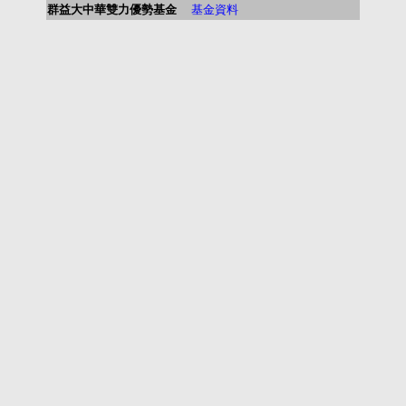
群益大中華雙力優勢基金
基金資料