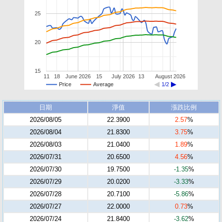
25
20
15
11
18
June 2026
15
July 2026
13
August 2026
Price
Average
1/2
日期
淨值
漲跌比例
2026/08/05
22.3900
2.57
%
2026/08/04
21.8300
3.75
%
2026/08/03
21.0400
1.89
%
2026/07/31
20.6500
4.56
%
2026/07/30
19.7500
-1.35
%
2026/07/29
20.0200
-3.33
%
2026/07/28
20.7100
-5.86
%
2026/07/27
22.0000
0.73
%
2026/07/24
21.8400
-3.62
%