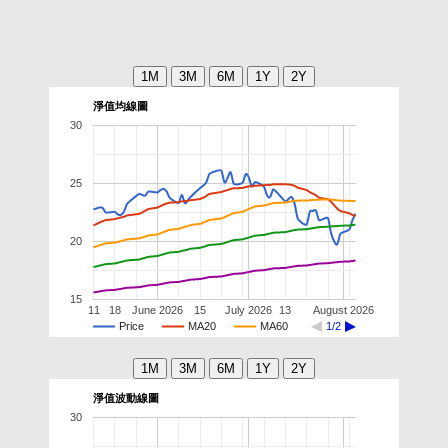
淨值均線圖
30
25
20
15
11
18
June 2026
15
July 2026
13
August 2026
Price
MA20
MA60
1/2
淨值波動線圖
30