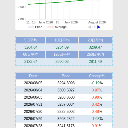
2,500
2,000
11
18
June 2026
15
July 2026
August 2026
Price
Average
1/2
5日平均
10日平均
20日平均
3264.84
3234.89
3209.47
60日平均
120日平均
260日平均
3123.64
2990.08
2811.49
Date
Price
Change%
2026/08/05
3294.3098
-0.19
%
2026/08/04
3300.5027
0.97
%
2026/08/03
3268.8608
0.98
%
2026/07/31
3237.0034
0.42
%
2026/07/30
3223.5002
0.48
%
2026/07/29
3208.2522
-1.03
%
2026/07/28
3241.5173
0.91
%