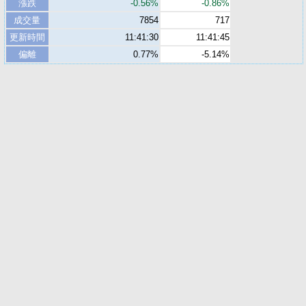
漲跌
-0.56%
-0.86%
成交量
7854
717
更新時間
11:41:30
11:41:45
偏離
0.77%
-5.14%