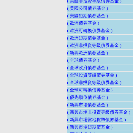
( 美國非投資等級債券基金 )
( 美國公司債券基金 )
( 美國短期債券基金 )
( 歐洲債券基金 )
( 歐洲可轉換債券基金 )
( 歐洲短期債券基金 )
( 歐洲非投資等級債券基金 )
( 新興歐洲債券基金 )
( 全球債券基金 )
( 全球政府債券基金 )
( 全球投資等級債券基金 )
( 全球非投資等級債券基金 )
( 全球可轉換債券基金 )
( 優先順位債券基金 )
( 新興市場債券基金 )
( 新興市場非投資等級債券基金 )
( 新興市場當地貨幣債券基金 )
( 新興市場短期債基金 )