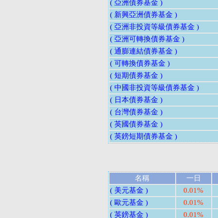
( 亞洲債券基金 )
( 新興亞洲債券基金 )
( 亞洲非投資等級債券基金 )
( 亞洲可轉換債券基金 )
( 通膨連結債券基金 )
( 可轉換債券基金 )
( 短期債券基金 )
( 中國非投資等級債券基金 )
( 日本債券基金 )
( 台灣債券基金 )
( 英國債券基金 )
( 英鎊短期債券基金 )
名稱
一日
( 美元基金 )
0.01%
( 歐元基金 )
0.01%
( 英鎊基金 )
0.01%