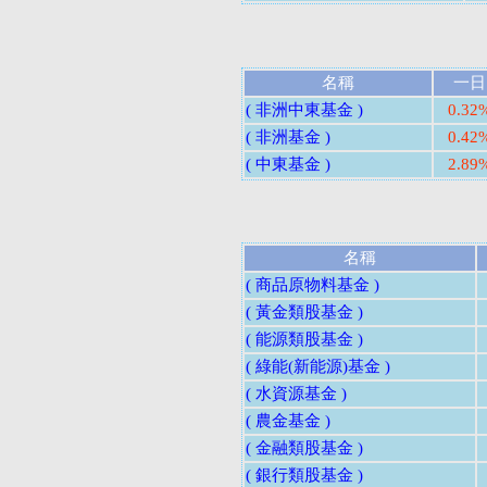
名稱
一日
( 非洲中東基金 )
0.32
( 非洲基金 )
0.42
( 中東基金 )
2.89
名稱
( 商品原物料基金 )
( 黃金類股基金 )
( 能源類股基金 )
( 綠能(新能源)基金 )
( 水資源基金 )
( 農金基金 )
( 金融類股基金 )
( 銀行類股基金 )