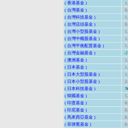
( 香港基金 )
1
( 台灣基金 )
0
( 台灣科技基金 )
1
( 台灣店頭基金 )
0
( 台灣小型股基金 )
1
( 台灣中概股基金 )
1
( 台灣平衡配置基金 )
1
( 台灣金融基金 )
-
( 澳洲基金 )
1
( 日本基金 )
1
( 日本大型股基金 )
1
( 日本小型股基金 )
2
( 日本科技基金 )
N
( 韓國基金 )
1
( 印度基金 )
0
( 印尼基金 )
0
( 馬來西亞基金 )
0
( 菲律賓基金 )
0