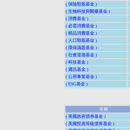
( 保險類股基金 )
( 生物科技與醫藥基金 )
( 消費基金 )
( 必需消費基金 )
( 精品消費基金 )
( 人口類股基金 )
( 環保議題基金 )
( 社會道德基金 )
( 科技基金 )
( 通訊基金 )
( 公用事業基金 )
( ESG基金 )
名稱
( 美國政府債券基金 )
( 美國投資等級債券基金 )