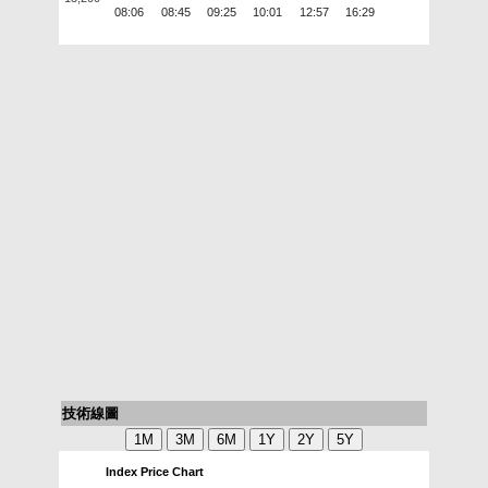
08:06
08:45
09:25
10:01
12:57
16:29
技術線圖
Index Price Chart