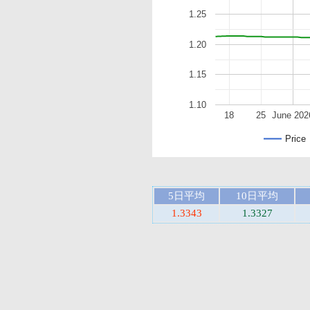
1.25
1.20
1.15
1.10
18
25
June 202
Price
5日平均
10日平均
1.3343
1.3327